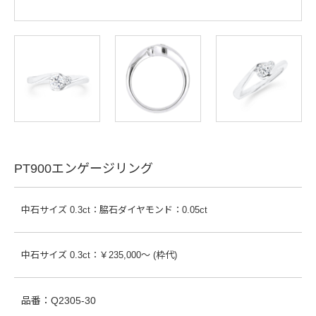
PT900エンゲージリング
中石サイズ 0.3ct：脇石ダイヤモンド：0.05ct
中石サイズ 0.3ct：￥235,000～ (枠代)
品番：Q2305-30