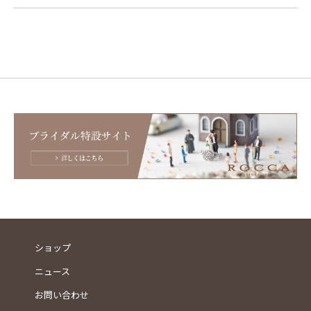
ショップ
ニュース
お問い合わせ