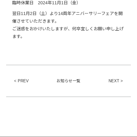
臨時休業日 2024年11月1日（金）
翌日11月2日（土）より14周年アニバーサリーフェアを開
催させていただきます。
ご迷惑をおかけいたしますが、何卒宜しくお願い申し上げ
ます。
< PREV
お知らせ一覧
NEXT >