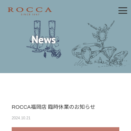
News
ROCCA福岡店 臨時休業のお知らせ
2024.10.21