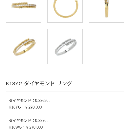
K18YG ダイヤモンド リング
ダイヤモンド：0.2263ct
K18YG：￥270,000
.
ダイヤモンド：0.227ct
K18WG：￥270,000