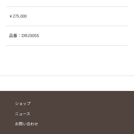
￥275,000
品番：DRJ3055
ショップ
ニュース
お問い合わせ